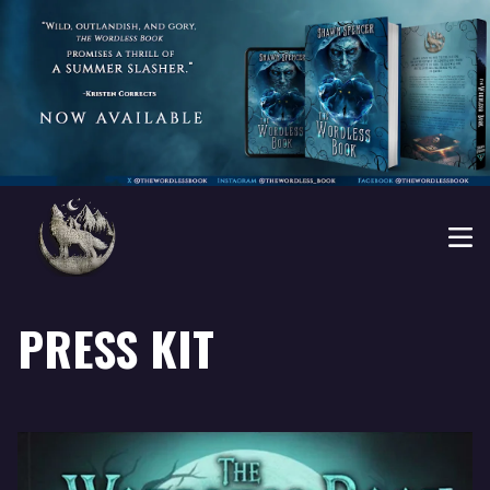
PRESS KIT